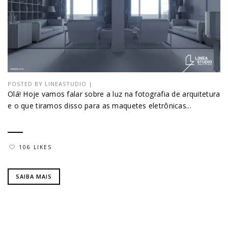
POSTED BY
LINEASTUDIO
|
Olá! Hoje vamos falar sobre a luz na fotografia de arquitetura
e o que tiramos disso para as maquetes eletrônicas...
106 LIKES
SAIBA MAIS