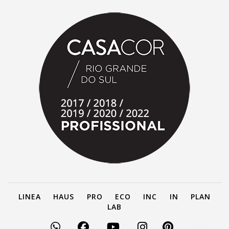
LINEA
HAUS
PRO
ECO
INC
IN
PLAN
LAB