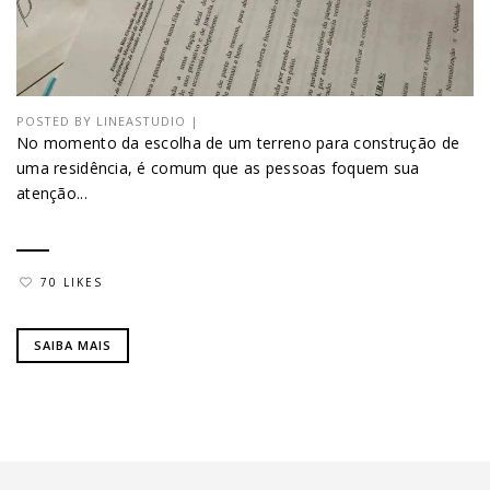
POSTED BY
LINEASTUDIO
|
No momento da escolha de um terreno para construção de
uma residência, é comum que as pessoas foquem sua
atenção...
70 LIKES
SAIBA MAIS