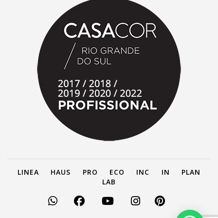
LINEA
HAUS
PRO
ECO
INC
IN
PLAN
LAB