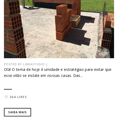
POSTED BY
LINEASTUDIO
|
Olá! O tema de hoje é umidade e estratégias para evitar que
esse vilão se instale em nossas casas. Das...
264 LIKES
SAIBA MAIS