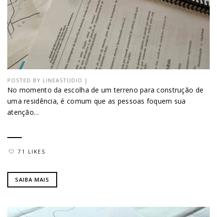
POSTED BY
LINEASTUDIO
|
No momento da escolha de um terreno para construção de
uma residência, é comum que as pessoas foquem sua
atenção...
71 LIKES
SAIBA MAIS