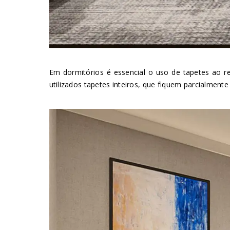
Em dormitórios é essencial o uso de tapetes ao r
utilizados tapetes inteiros, que fiquem parcialmente