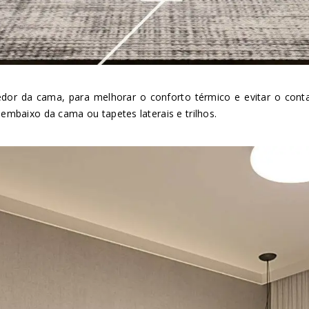
edor da cama, para melhorar o conforto térmico e evitar o conta
 embaixo da cama ou tapetes laterais e trilhos.