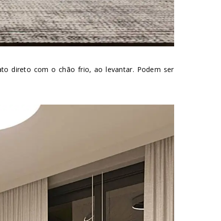
to direto com o chão frio, ao levantar. Podem ser