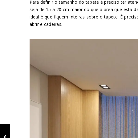
Para definir o tamanho do tapete é preciso ter ate
seja de 15 a 20 cm maior do que a área que está d
ideal é que fiquem inteiras sobre o tapete. É prec
abrir e cadeiras.