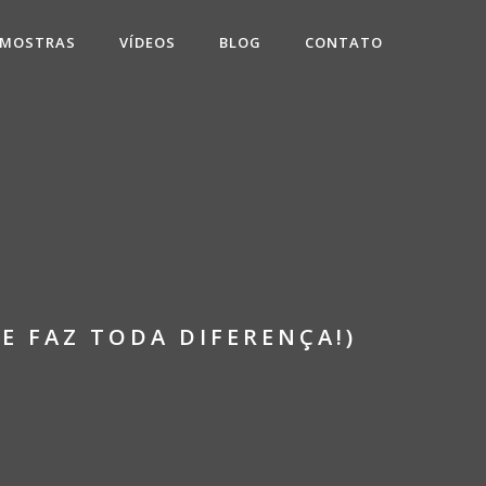
 MOSTRAS
VÍDEOS
BLOG
CONTATO
E FAZ TODA DIFERENÇA!)