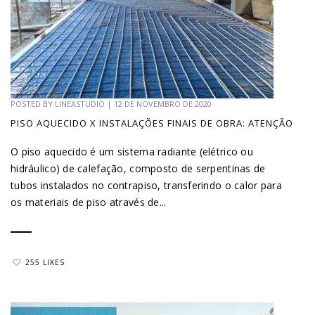
POSTED BY
LINEASTUDIO
|
12 DE NOVEMBRO DE 2020
PISO AQUECIDO X INSTALAÇÕES FINAIS DE OBRA: ATENÇÃO
O piso aquecido é um sistema radiante (elétrico ou
hidráulico) de calefação, composto de serpentinas de
tubos instalados no contrapiso, transferindo o calor para
os materiais de piso através de...
255 LIKES