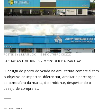
POSTED BY
LINEASTUDIO
|
15 DE OUTUBRO DE 2020
FACHADAS E VITRINES – O “PODER DA PARADA”
O design do ponto de venda na arquitetura comercial tem
o objetivo de impactar, diferenciar, ampliar a percepção
da atmosfera da marca, do ambiente, despertando o
desejo de compra e...