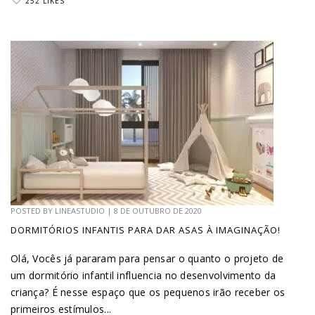
252 LIKES
POSTED BY
LINEASTUDIO
|
8 DE OUTUBRO DE 2020
DORMITÓRIOS INFANTIS PARA DAR ASAS À IMAGINAÇÃO!
Olá, Vocês já pararam para pensar o quanto o projeto de
um dormitório infantil influencia no desenvolvimento da
criança? É nesse espaço que os pequenos irão receber os
primeiros estímulos...