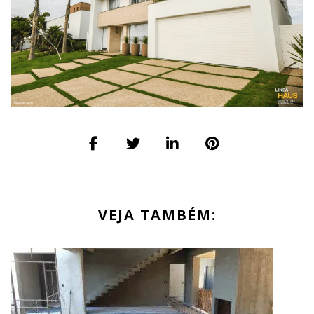
VEJA TAMBÉM: