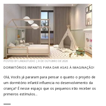
POSTED BY
LINEASTUDIO
|
8 DE OUTUBRO DE 2020
DORMITÓRIOS INFANTIS PARA DAR ASAS À IMAGINAÇÃO!
Olá, Vocês já pararam para pensar o quanto o projeto de
um dormitório infantil influencia no desenvolvimento da
criança? É nesse espaço que os pequenos irão receber os
primeiros estímulos...