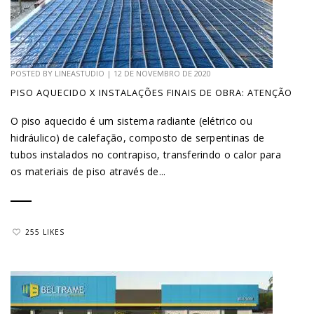
POSTED BY
LINEASTUDIO
|
12 DE NOVEMBRO DE 2020
PISO AQUECIDO X INSTALAÇÕES FINAIS DE OBRA: ATENÇÃO
O piso aquecido é um sistema radiante (elétrico ou
hidráulico) de calefação, composto de serpentinas de
tubos instalados no contrapiso, transferindo o calor para
os materiais de piso através de...
255 LIKES