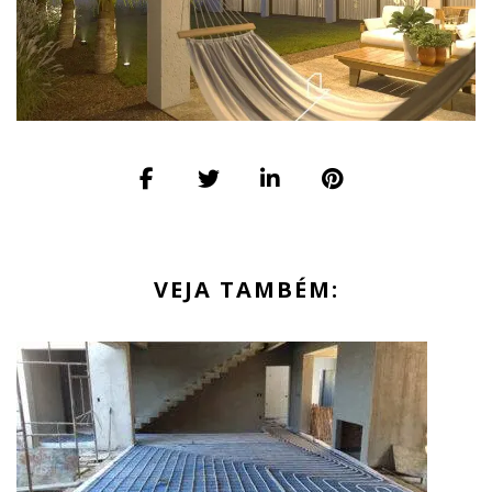
VEJA TAMBÉM: