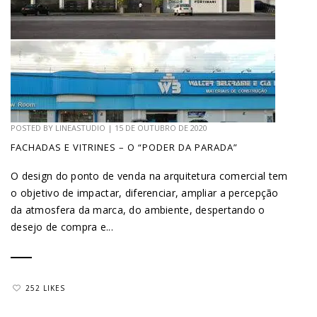
POSTED BY
LINEASTUDIO
|
15 DE OUTUBRO DE 2020
FACHADAS E VITRINES – O “PODER DA PARADA”
O design do ponto de venda na arquitetura comercial tem
o objetivo de impactar, diferenciar, ampliar a percepção
da atmosfera da marca, do ambiente, despertando o
desejo de compra e...
252 LIKES