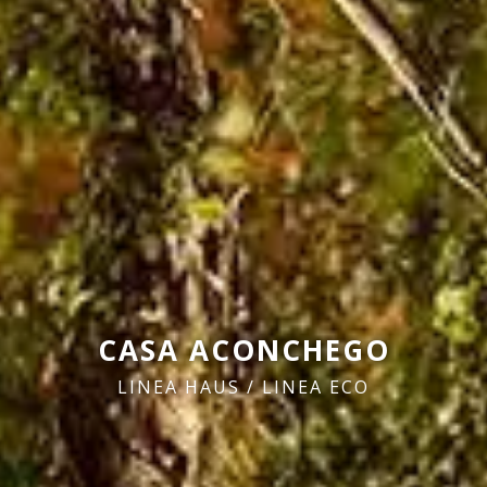
CASA ACONCHEGO
LINEA HAUS / LINEA ECO