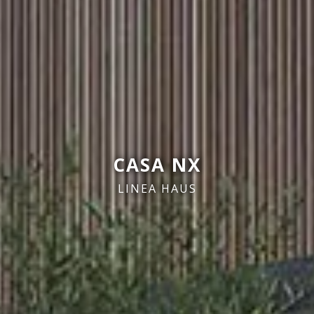
CASA NX
LINEA HAUS