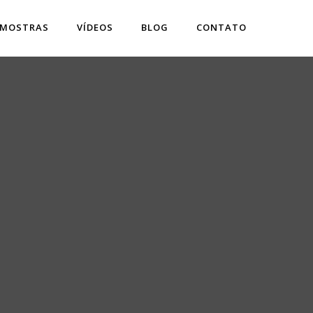
 MOSTRAS
VÍDEOS
BLOG
CONTATO