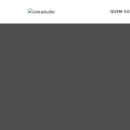
QUEM S